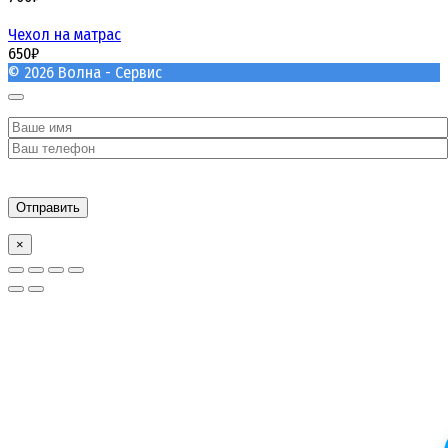
Чехол на матрас
650
₽
© 2026 Волна - Сервис
×